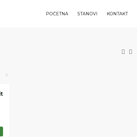
POČETNA
STANOVI
KONTAKT
it