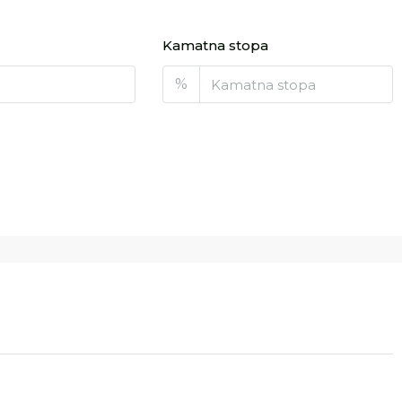
Kamatna stopa
%