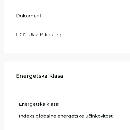
Dokumenti
012-Ulaz-B-katalog
Energetska Klasa
Energetska klasa:
Indeks globalne energetske učinkovitosti: