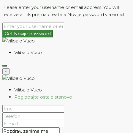
Please enter your username or email address. You will
receive a link prema create a Novije password via email.
Get Novije password
Vilibald Vuco
×
Vilibald Vuco
Pogledajte ostale stanove