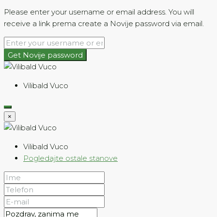
Please enter your username or email address. You will
receive a link prema create a Novije password via email.
Get Novije password
Vilibald Vuco
×
Vilibald Vuco
Pogledajte ostale stanove