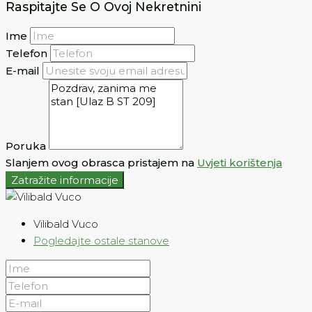
Raspitajte Se O Ovoj Nekretnini
Ime
Telefon
E-mail
Poruka
Slanjem ovog obrasca pristajem na
Uvjeti korištenja
Zatražite informacije
Vilibald Vuco
Pogledajte ostale stanove