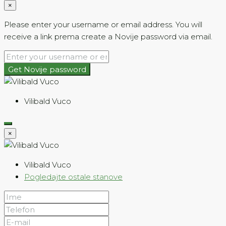
×
Please enter your username or email address. You will
receive a link prema create a Novije password via email.
Get Novije password
Vilibald Vuco
×
Vilibald Vuco
Pogledajte ostale stanove