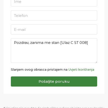
Slanjem ovog obrasca pristajem na
Uvjeti korištenja
Pošaljite poruku