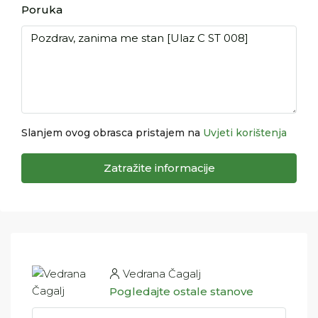
Poruka
Slanjem ovog obrasca pristajem na
Uvjeti korištenja
Zatražite informacije
Vedrana Čagalj
Pogledajte ostale stanove