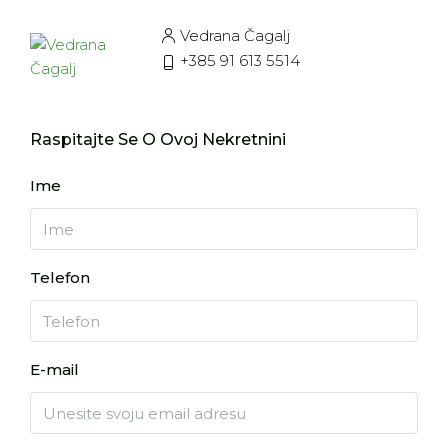
Vedrana Čagalj
+385 91 613 5514
Raspitajte Se O Ovoj Nekretnini
Ime
Telefon
E-mail