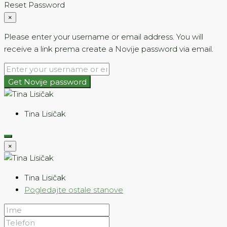
Reset Password
×
Please enter your username or email address. You will
receive a link prema create a Novije password via email.
Get Novije password
Tina Lisičak
×
Tina Lisičak
Pogledajte ostale stanove